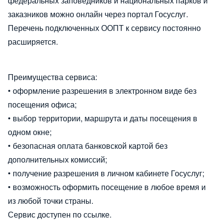
федеральных заповедников и национальных парков и
заказников можно онлайн через портал Госуслуг.
Перечень подключенных ООПТ к сервису постоянно
расширяется.
Преимущества сервиса:
• оформление разрешения в электронном виде без
посещения офиса;
• выбор территории, маршрута и даты посещения в
одном окне;
• безопасная оплата банковской картой без
дополнительных комиссий;
• получение разрешения в личном кабинете Госуслуг;
• возможность оформить посещение в любое время и
из любой точки страны.
Сервис доступен по
ссылке
.