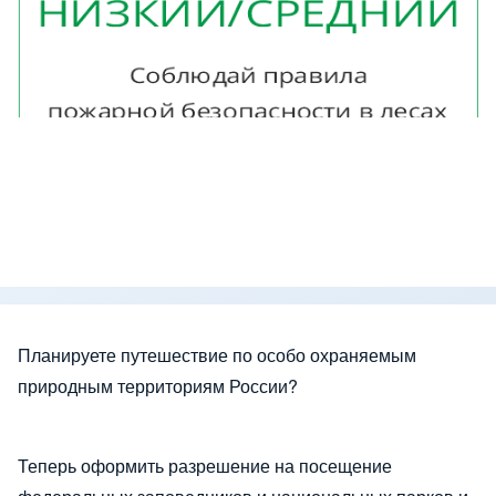
Планируете путешествие по особо охраняемым
природным территориям России?
Теперь оформить разрешение на посещение