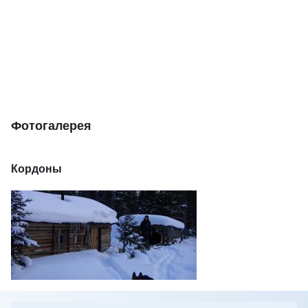
Фотогалерея
Кордоны