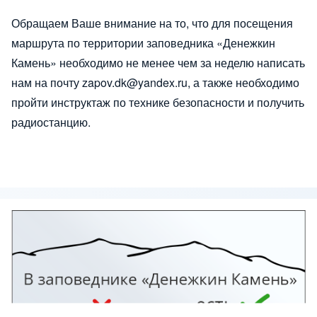
Обращаем Ваше внимание на то, что для посещения
маршрута по территории заповедника «Денежкин
Камень» необходимо не менее чем за неделю написать
нам на почту
zapov.dk@yandex.ru
, а также необходимо
пройти инструктаж по технике безопасности и получить
радиостанцию.
Изображение