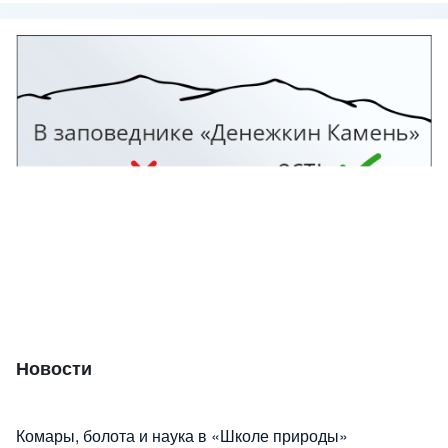
Изображение
Новости
Комары, болота и наука в «Школе природы»