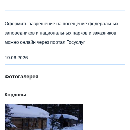
Оформить разрешение на посещение федеральных
заповедников и национальных парков и заказников
можно онлайн через портал Госуслуг
10.06.2026
Фотогалерея
Кордоны