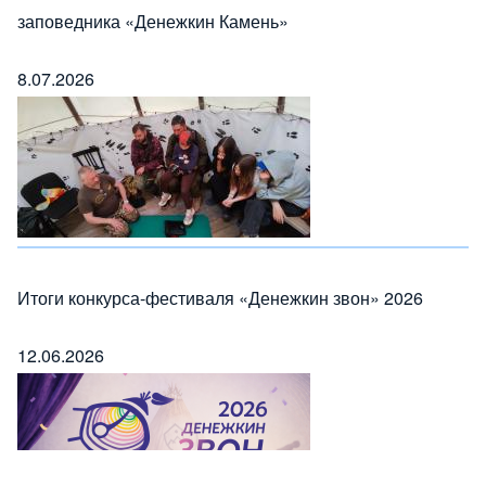
заповедника «Денежкин Камень»
8.07.2026
Итоги конкурса-фестиваля «Денежкин звон» 2026
12.06.2026