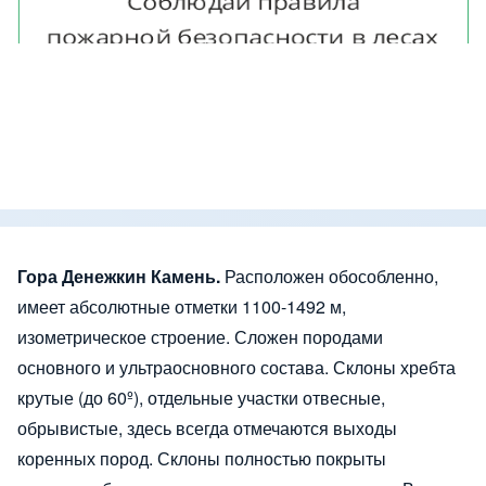
Гора Денежкин Камень.
Расположен обособленно,
имеет абсолютные отметки 1100-1492 м,
изометрическое строение. Сложен породами
основного и ультраосновного состава. Склоны хребта
крутые (до 60º), отдельные участки отвесные,
обрывистые, здесь всегда отмечаются выходы
коренных пород. Склоны полностью покрыты