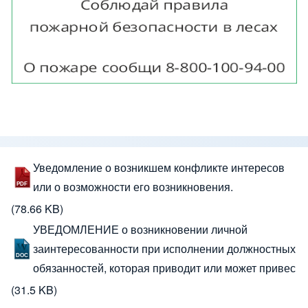
Уведомление о возникшем конфликте интересов
или о возможности его возникновения.
(78.66 KB)
УВЕДОМЛЕНИЕ о возникновении личной
заинтересованности при исполнении должностных
обязанностей, которая приводит или может привес
(31.5 KB)