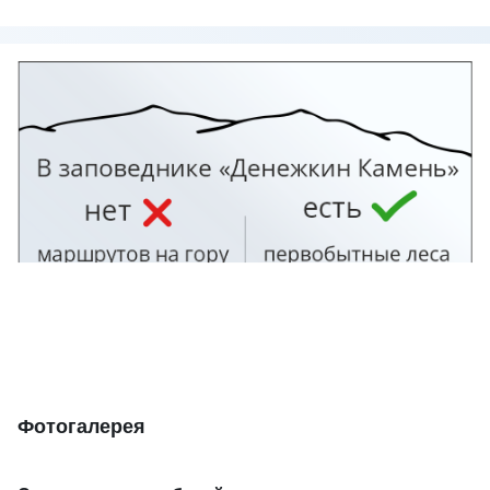
Изображение
Фотогалерея