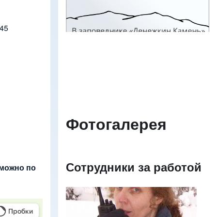
Изображение
345
Фотогалерея
Сотрудники за работой
 можно по