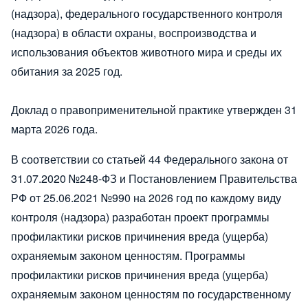
(надзора), федерального государственного контроля
(надзора) в области охраны, воспроизводства и
использования объектов животного мира и среды их
обитания за 2025 год.
Доклад о правоприменительной практике утвержден 31
марта 2026 года.
В соответствии со статьей 44 Федерального закона от
31.07.2020 №248-ФЗ и Постановлением Правительства
РФ от 25.06.2021 №990 на 2026 год по каждому виду
контроля (надзора) разработан проект программы
профилактики рисков причинения вреда (ущерба)
охраняемым законом ценностям. Программы
профилактики рисков причинения вреда (ущерба)
охраняемым законом ценностям по государственному