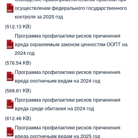
осуществлении федерального государственного
контроля за 2025 год
(512.13 KB)
Программа профилактики рисков причинения
вреда охраняемым законом ценностям ООПТ на
2024 год
(576.54 KB)
Программа профилактики рисков причинения
вреда охотничьим видам на 2024 год
(568.61 KB)
Программа профилактики рисков причинения
вреда среде обитания на 2024 год
(612.46 KB)
Программа профилактики рисков причинения
вреда охотничьим видам на 2025 год