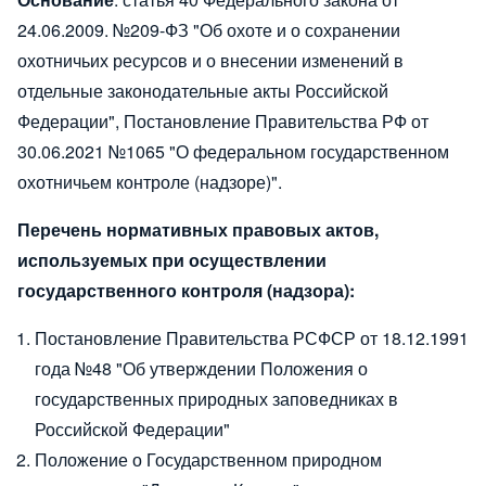
24.06.2009. №209-ФЗ "Об охоте и о сохранении
охотничьих ресурсов и о внесении изменений в
отдельные законодательные акты Российской
Федерации", Постановление Правительства РФ от
30.06.2021 №1065 "О федеральном государственном
охотничьем контроле (надзоре)".
Перечень нормативных правовых актов,
используемых при осуществлении
государственного контроля (надзора):
Постановление Правительства РСФСР от 18.12.1991
года №48
"Об утверждении Положения о
государственных природных заповедниках в
Российской Федерации"
Положение о Государственном природном