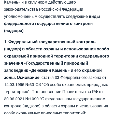
Камень» и в силу норм действующего
законодательства Российской Федерации
уполномоченным осуществлять следующие
виды
федерального государственного контроля
(надзора)
:
1. Федеральный государственный контроль
(надзор) в области охраны и использования особо
охраняемой природной территории федерального
значения «Государственный природный
заповедник «Денежкин Камень» и его охранной
зоны.
Основание
: статья 33 Федерального закона от
14.03.1995 №33-ФЗ "Об особо охраняемых природных
территориях", Постановление Правительства РФ от
30.06.2021 №1090 "О федеральном государственном
контроле (надзоре) в области охраны и использования
особо охраняемых природных территорий".