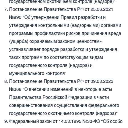
государственном охотничьем контроле (надзоре)"
Постановление Правительства РФ от 25.06.2021
№990
"Об утверждении Правил разработки и
утверждения контрольными (надзорными) органами
программы профилактики рисков причинения вреда
(ущерба) охраняемым законом ценностям»
устанавливает порядок разработки и утверждения
таких программ по соответствующим видам
государственного контроля (надзора) и
муниципального контроля"
Постановление Правительства РФ от 09.03.2023
№368
"О внесении изменений в некоторые акты
Правительства Российской Федерации в части
совершенствования осуществления федерального
государственного охотничьего контроля (надзора)"
Федеральный закон от 14.03.1995 №33-ФЗ
"Об особо