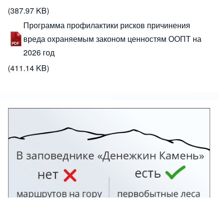
(387.97 KB)
Программа профилактики рисков причинения
вреда охраняемым законом ценностям ООПТ на
2026 год
(411.14 KB)
Изображение