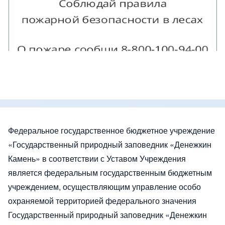
Федеральное государственное бюджетное учреждение
«Государственный природный заповедник «Денежкин
Камень» в соответствии с Уставом Учреждения
является федеральным государственным бюджетным
учреждением, осуществляющим управление особо
охраняемой территорией федерального значения
Государственный природный заповедник «Денежкин