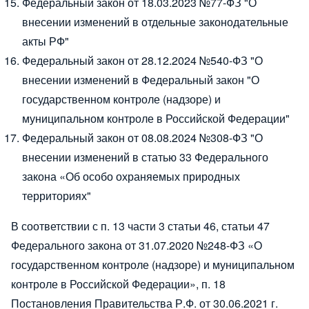
Федеральный закон от 18.03.2023 №77-ФЗ
"О
внесении изменений в отдельные законодательные
акты РФ"
Федеральный закон от 28.12.2024 №540-ФЗ
"О
внесении изменений в Федеральный закон "О
государственном контроле (надзоре) и
муниципальном контроле в Российской Федерации"
Федеральный закон от 08.08.2024 №308-ФЗ
"О
внесении изменений в статью 33 Федерального
закона «Об особо охраняемых природных
территориях"
В соответствии с п. 13 части 3 статьи 46, статьи 47
Федерального закона от 31.07.2020 №248-ФЗ «О
государственном контроле (надзоре) и муниципальном
контроле в Российской Федерации», п. 18
Постановления Правительства Р.Ф. от 30.06.2021 г.