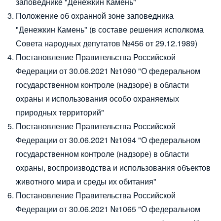
заповеднике "Денежкин Камень"
Положение об охранной зоне заповедника
"Денежкин Камень"
(в составе решения исполкома
Совета народных депутатов №456 от 29.12.1989)
Постановление Правительства Российской
Федерации от 30.06.2021 №1090
"О федеральном
государственном контроле (надзоре) в области
охраны и использования особо охраняемых
природных территорий"
Постановление Правительства Российской
Федерации от 30.06.2021 №1094
"О федеральном
государственном контроле (надзоре) в области
охраны, воспроизводства и использования объектов
животного мира и среды их обитания"
Постановление Правительства Российской
Федерации от 30.06.2021 №1065
"О федеральном