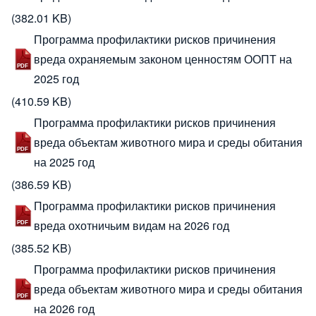
(382.01 KB)
Программа профилактики рисков причинения
вреда охраняемым законом ценностям ООПТ на
2025 год
(410.59 KB)
Программа профилактики рисков причинения
вреда объектам животного мира и среды обитания
на 2025 год
(386.59 KB)
Программа профилактики рисков причинения
вреда охотничьим видам на 2026 год
(385.52 KB)
Программа профилактики рисков причинения
вреда объектам животного мира и среды обитания
на 2026 год