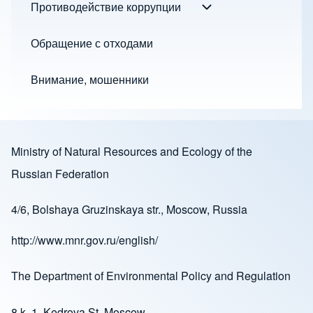
Противодействие коррупции
Противодействие ко
Обращение с отходами
Внимание, мошенники
Ministry of Natural Resources and Ecology of the
Russian Federation
4/6, Bolshaya Gruzinskaya str., Moscow, Russia
http://www.mnr.gov.ru/english/
The Department of Environmental Policy and Regulation
8 k. 1. Kedrova St. Moscow,