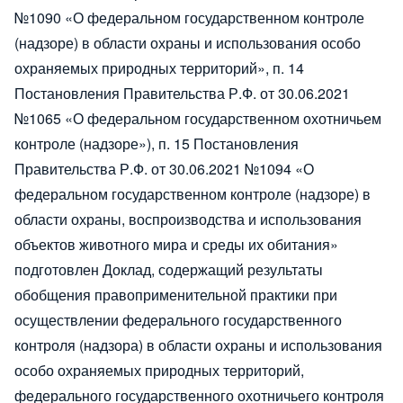
№1090 «О федеральном государственном контроле
(надзоре) в области охраны и использования особо
охраняемых природных территорий», п. 14
Постановления Правительства Р.Ф. от 30.06.2021
№1065 «О федеральном государственном охотничьем
контроле (надзоре»), п. 15 Постановления
Правительства Р.Ф. от 30.06.2021 №1094 «О
федеральном государственном контроле (надзоре) в
области охраны, воспроизводства и использования
объектов животного мира и среды их обитания»
подготовлен Доклад, содержащий результаты
обобщения правоприменительной практики при
осуществлении федерального государственного
контроля (надзора) в области охраны и использования
особо охраняемых природных территорий,
федерального государственного охотничьего контроля