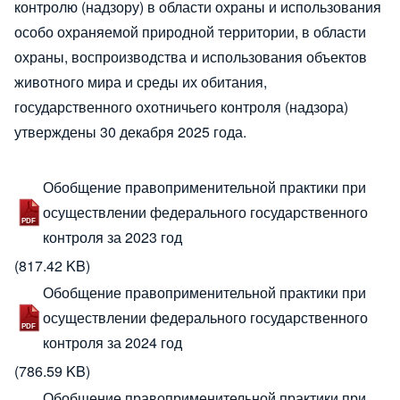
контролю (надзору) в области охраны и использования
особо охраняемой природной территории, в области
охраны, воспроизводства и использования объектов
животного мира и среды их обитания,
государственного охотничьего контроля (надзора)
утверждены 30 декабря 2025 года.
Обобщение правоприменительной практики при
осуществлении федерального государственного
контроля за 2023 год
(817.42 KB)
Обобщение правоприменительной практики при
осуществлении федерального государственного
контроля за 2024 год
(786.59 KB)
Обобщение правоприменительной практики при