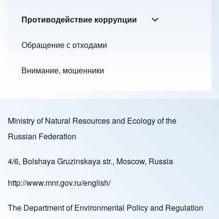
Противодействие коррупции
Противодействи
Обращение с отходами
Внимание, мошенники
Ministry of Natural Resources and Ecology of the
Russian Federation
4/6, Bolshaya Gruzinskaya str., Moscow, Russia
http://www.mnr.gov.ru/english/
The Department of Environmental Policy and Regulation