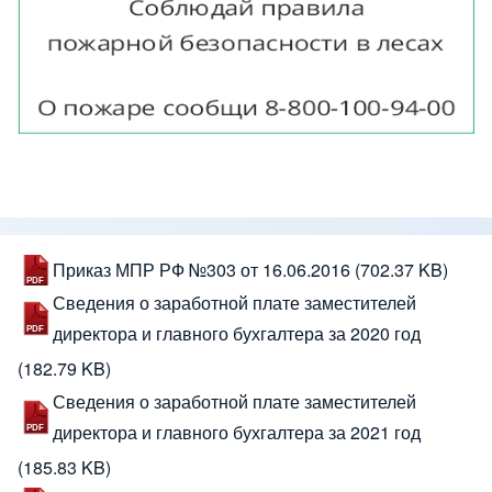
Приказ МПР РФ №303 от 16.06.2016
(702.37 KB)
Сведения о заработной плате заместителей
директора и главного бухгалтера за 2020 год
(182.79 KB)
Сведения о заработной плате заместителей
директора и главного бухгалтера за 2021 год
(185.83 KB)