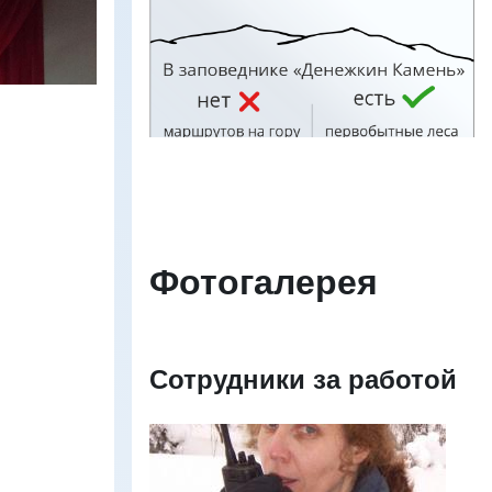
Изображение
Фотогалерея
Сотрудники за работой