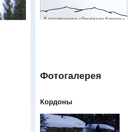
Изображение
Фотогалерея
Кордоны