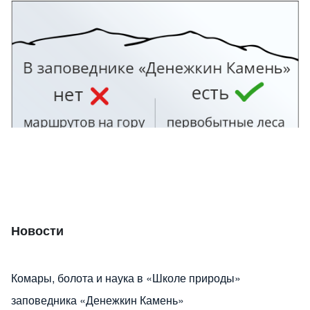
Изображение
Новости
Комары, болота и наука в «Школе природы»
заповедника «Денежкин Камень»