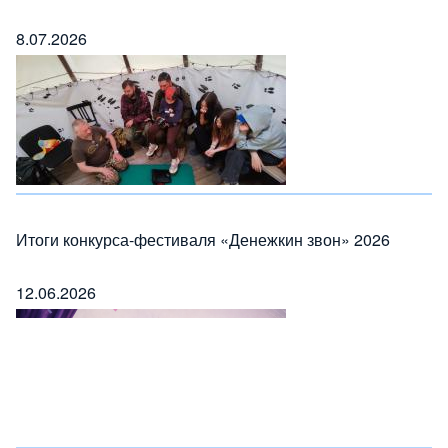
8.07.2026
Итоги конкурса-фестиваля «Денежкин звон» 2026
12.06.2026