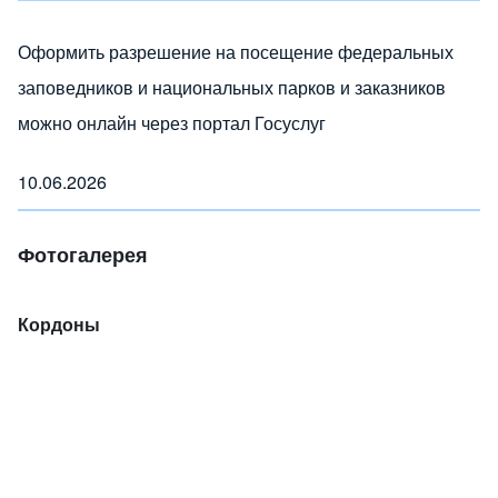
Оформить разрешение на посещение федеральных
заповедников и национальных парков и заказников
можно онлайн через портал Госуслуг
10.06.2026
Фотогалерея
Кордоны