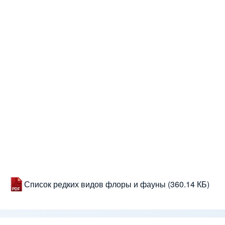
Список редких видов флоры и фауны
(360.14 КБ)