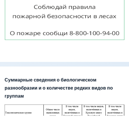
Суммарные сведения о биологическом
разнообразии и о количестве редких видов по
группам
Изображение