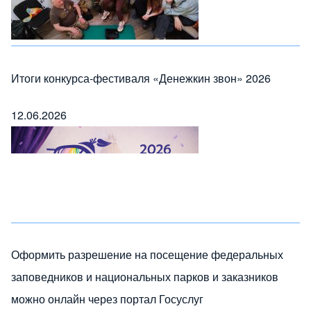
Итоги конкурса-фестиваля «Денежкин звон» 2026
12.06.2026
Оформить разрешение на посещение федеральных
заповедников и национальных парков и заказников
можно онлайн через портал Госуслуг