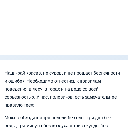
Наш край красив, но суров, и не прощает беспечности
и ошибок. Необходимо отнестись к правилам
поведения в лесу, в горах и на воде со всей
серьезностью. У нас, полевиков, есть замечательное
правило трёх:
Можно обходится три недели без еды, три дня без
воды, три минуты без воздуха и три секунды без