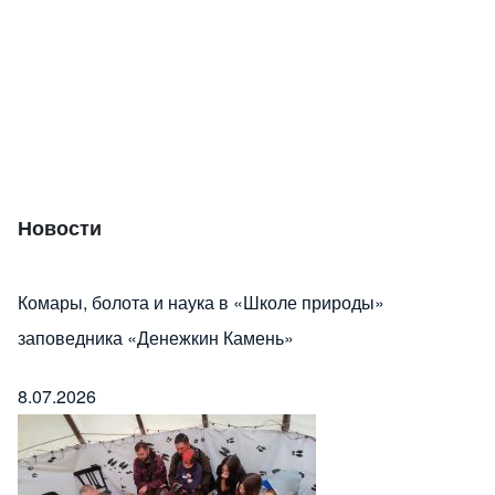
Новости
Комары, болота и наука в «Школе природы»
заповедника «Денежкин Камень»
8.07.2026