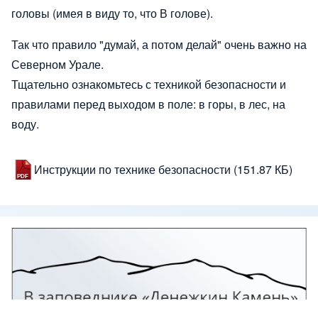
головы (имея в виду то, что В голове).
Так что правило "думай, а потом делай" очень важно на
Северном Урале.
Тщательно ознакомьтесь с техникой безопасности и
правилами перед выходом в поле: в горы, в лес, на
воду.
Инструкции по технике безопасности
(151.87 КБ)
Изображение