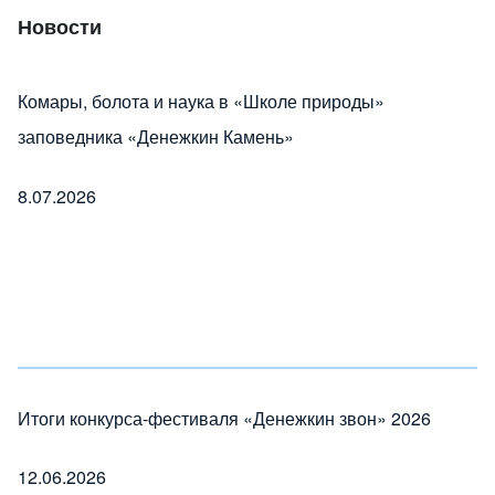
Новости
Комары, болота и наука в «Школе природы»
заповедника «Денежкин Камень»
8.07.2026
Итоги конкурса-фестиваля «Денежкин звон» 2026
12.06.2026